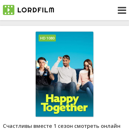
HD 1080
Счастливы вместе 1 сезон смотреть онлайн