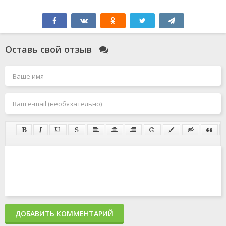
Оставь свой отзыв
ДОБАВИТЬ КОММЕНТАРИЙ