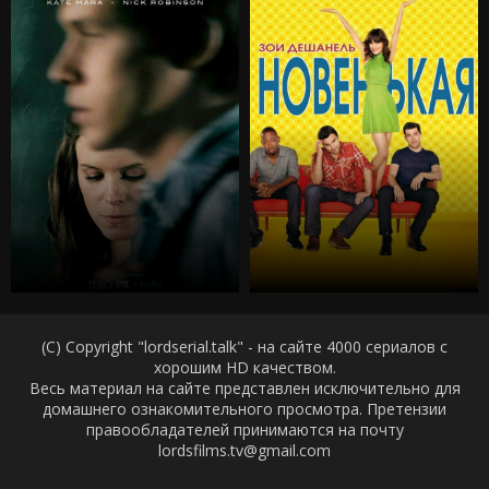
(C) Copyright "lordserial.talk" - на сайте 4000 сериалов с
хорошим HD качеством.
Весь материал на сайте представлен исключительно для
домашнего ознакомительного просмотра. Претензии
правообладателей принимаются на почту
lordsfilms.tv@gmail.com