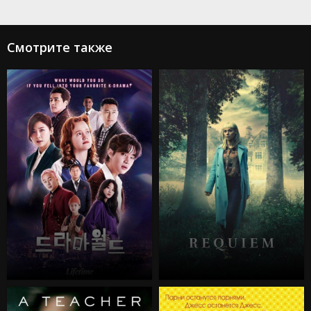
Смотрите также