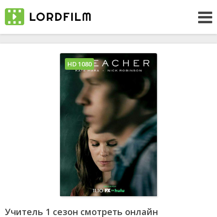
HD 1080
Учитель 1 сезон смотреть онлайн