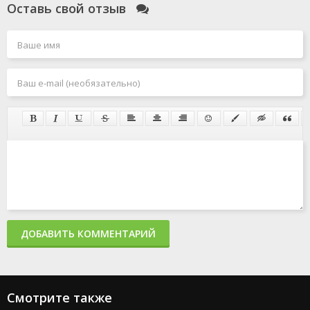
Оставь свой отзыв
ДОБАВИТЬ КОММЕНТАРИЙ
Смотрите также