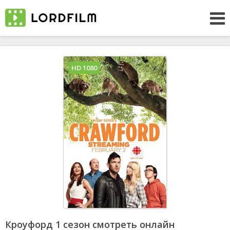
HD 1080
Кроуфорд 1 сезон смотреть онлайн