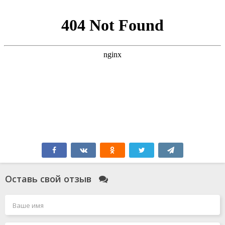
Оставь свой отзыв