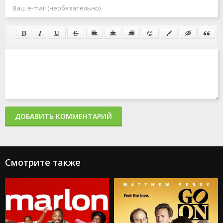
ДОБАВИТЬ КОММЕНТАРИЙ
Смотрите также