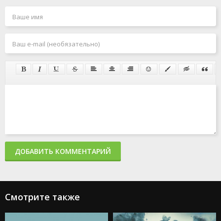
ДОБАВИТЬ КОММЕНТАРИЙ
Смотрите также