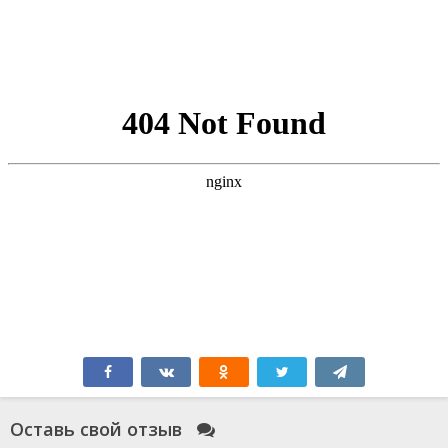
Оставь свой отзыв