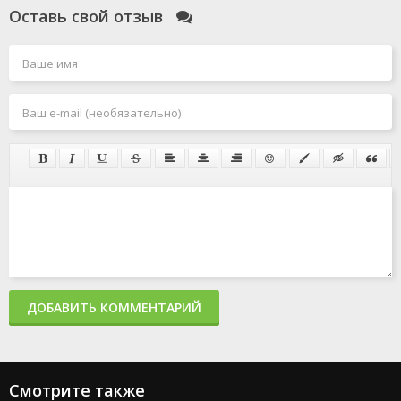
Оставь свой отзыв
ДОБАВИТЬ КОММЕНТАРИЙ
Смотрите также