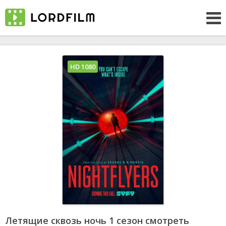
HD 1080
Летящие сквозь ночь 1 сезон смотреть