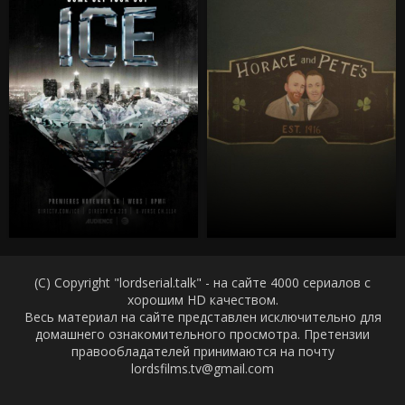
(C) Copyright "lordserial.talk" - на сайте 4000 сериалов с
хорошим HD качеством.
Весь материал на сайте представлен исключительно для
домашнего ознакомительного просмотра. Претензии
правообладателей принимаются на почту
lordsfilms.tv@gmail.com