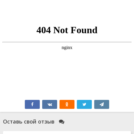
Оставь свой отзыв