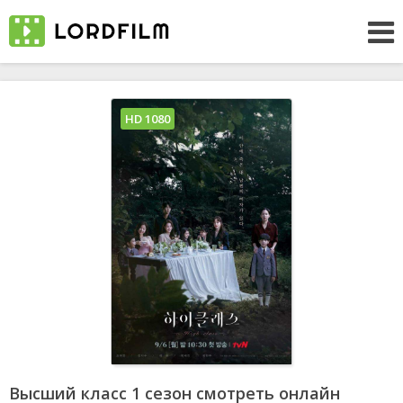
HD 1080
Высший класс 1 сезон смотреть онлайн