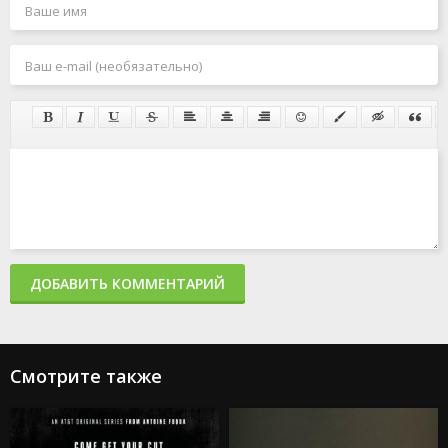
ДОБАВИТЬ КОММЕНТАРИЙ
Смотрите также