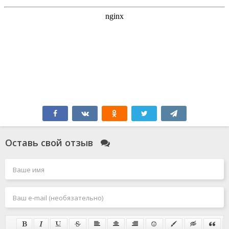
Оставь свой отзыв