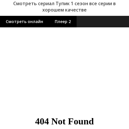
Смотреть сериал Тупик 1 сезон все серии в
хорошем качестве
Смотреть онлайн
Плеер 2