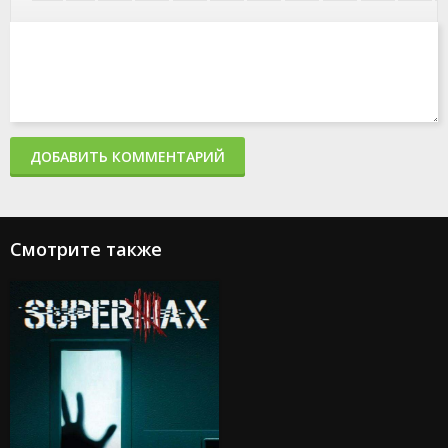
ДОБАВИТЬ КОММЕНТАРИЙ
Смотрите также