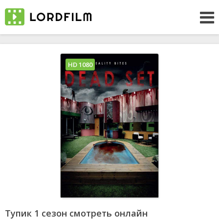
HD 1080
Тупик 1 сезон смотреть онлайн