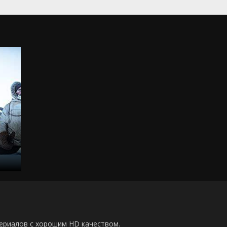
00 сериалов с хорошим HD качеством.