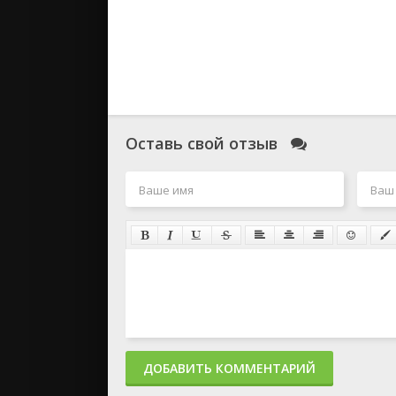
Оставь свой отзыв
ДОБАВИТЬ КОММЕНТАРИЙ