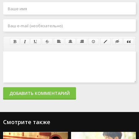
ДОБАВИТЬ КОММЕНТАРИЙ
Смотрите также