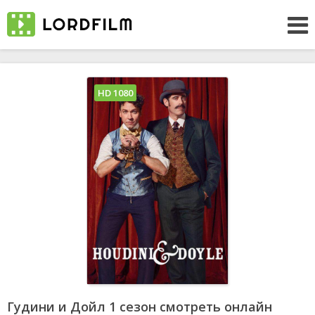
HD 1080
Гудини и Дойл 1 сезон смотреть онлайн