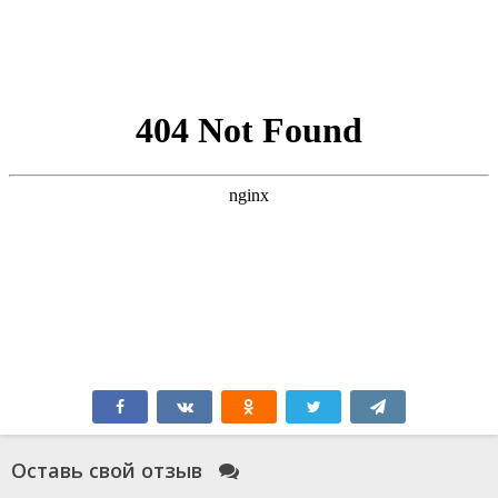
Оставь свой отзыв