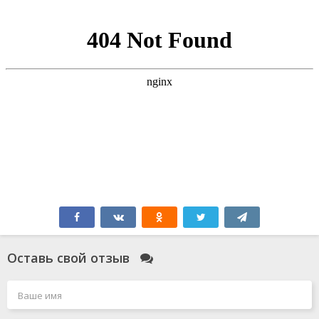
Оставь свой отзыв