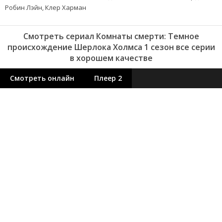
Робин Лэйн, Клер Харман
Смотреть сериал Комнаты смерти: Темное
происхождение Шерлока Холмса 1 сезон все серии
в хорошем качестве
Смотреть онлайн
Плеер 2