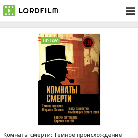
HD 1080
Комнаты смерти: Темное происхождение