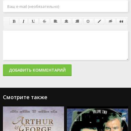
ДОБАВИТЬ КОММЕНТАРИЙ
Смотрите также