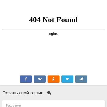
Оставь свой отзыв