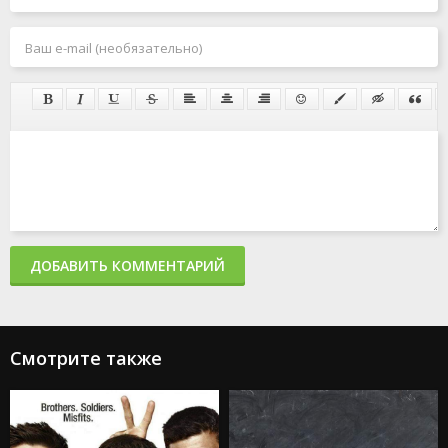
ДОБАВИТЬ КОММЕНТАРИЙ
Смотрите также