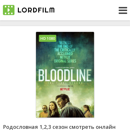
HD 1080
Родословная 1,2,3 сезон смотреть онлайн