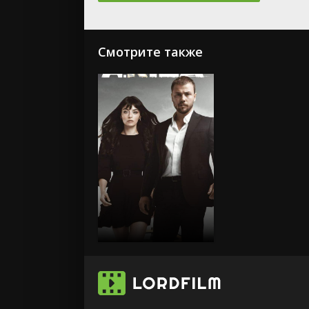
Смотрите также