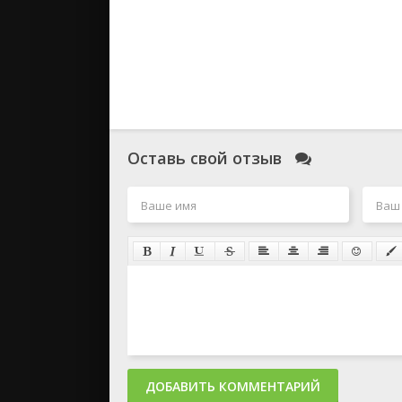
Оставь свой отзыв
ДОБАВИТЬ КОММЕНТАРИЙ