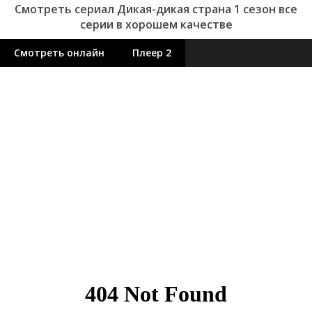
Смотреть сериал Дикая-дикая страна 1 сезон все
серии в хорошем качестве
Смотреть онлайн
Плеер 2