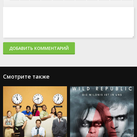
ДОБАВИТЬ КОММЕНТАРИЙ
Смотрите также