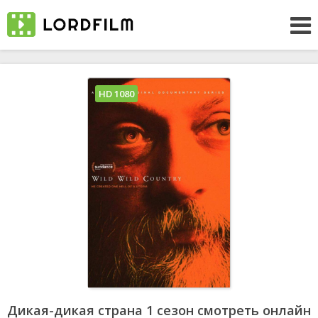
HD 1080
Дикая-дикая страна 1 сезон смотреть онлайн