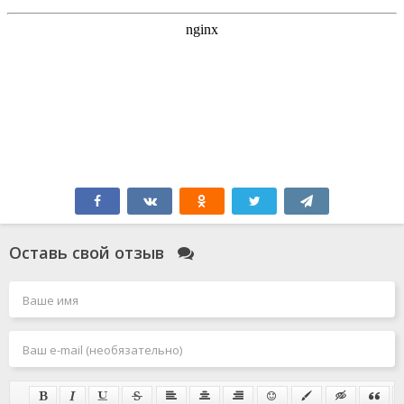
Оставь свой отзыв