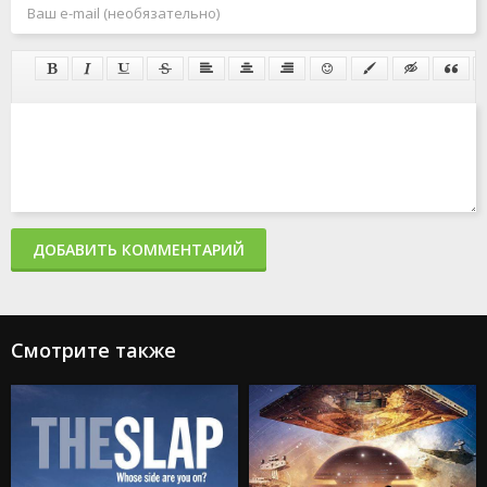
ДОБАВИТЬ КОММЕНТАРИЙ
Смотрите также