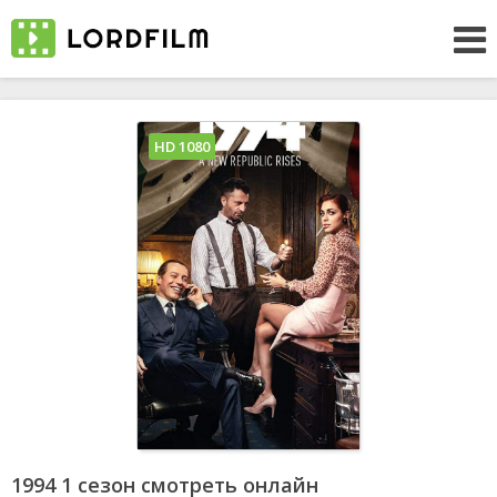
HD 1080
1994 1 сезон смотреть онлайн