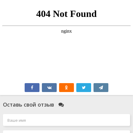
Оставь свой отзыв