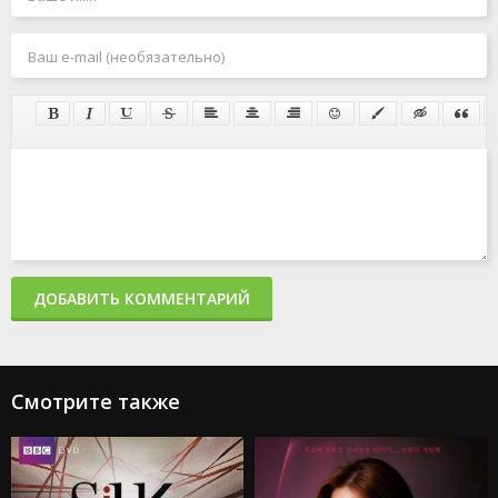
ДОБАВИТЬ КОММЕНТАРИЙ
Смотрите также