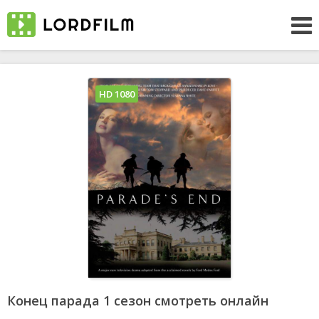
HD 1080
Конец парада 1 сезон смотреть онлайн