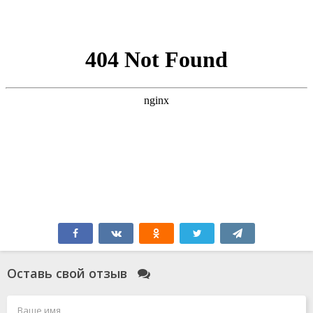
Оставь свой отзыв