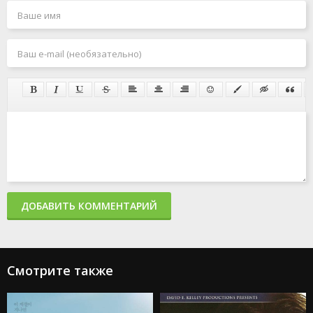
ДОБАВИТЬ КОММЕНТАРИЙ
Смотрите также