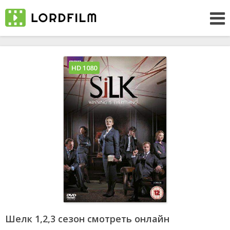
HD 1080
Шелк 1,2,3 сезон смотреть онлайн