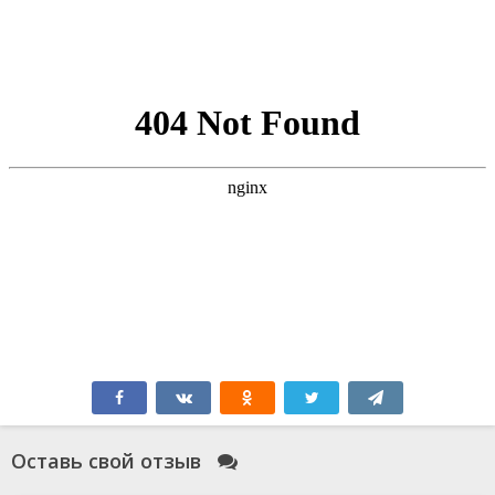
Оставь свой отзыв