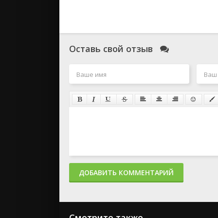
Оставь свой отзыв
ДОБАВИТЬ КОММЕНТАРИЙ
Смотрите также