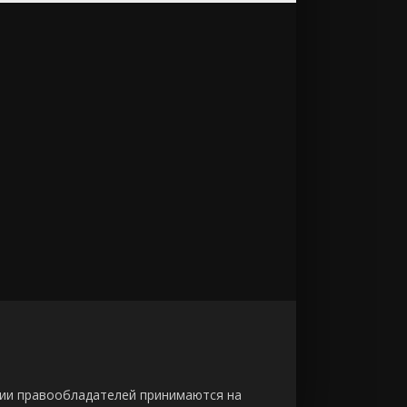
зии правообладателей принимаются на