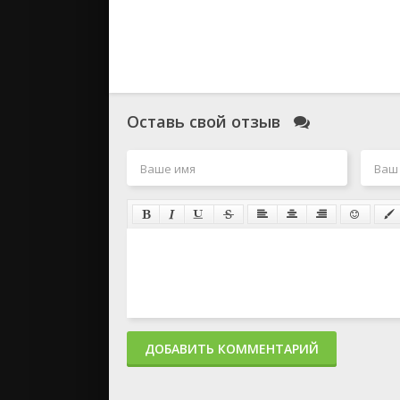
Оставь свой отзыв
ДОБАВИТЬ КОММЕНТАРИЙ