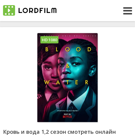
HD 1080
Кровь и вода 1,2 сезон смотреть онлайн