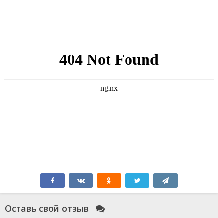
Оставь свой отзыв