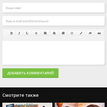
ДОБАВИТЬ КОММЕНТАРИЙ
Смотрите также