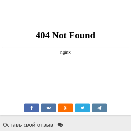
Оставь свой отзыв