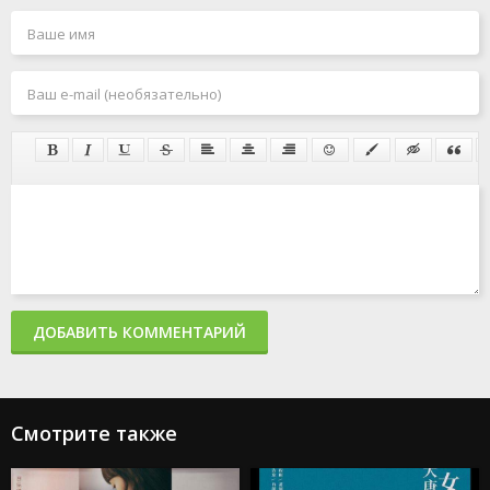
ДОБАВИТЬ КОММЕНТАРИЙ
Смотрите также