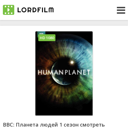
HD 1080
BBC: Планета людей 1 сезон смотреть