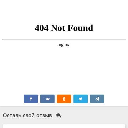
Оставь свой отзыв