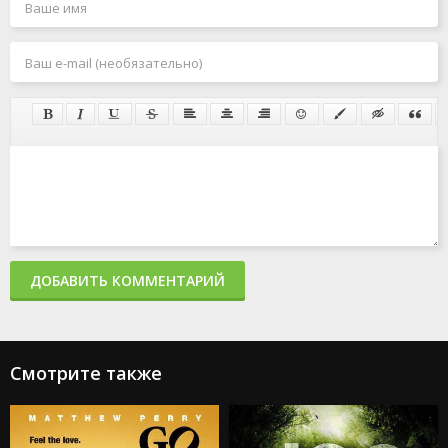
ДОБАВИТЬ КОММЕНТАРИЙ
Смотрите также