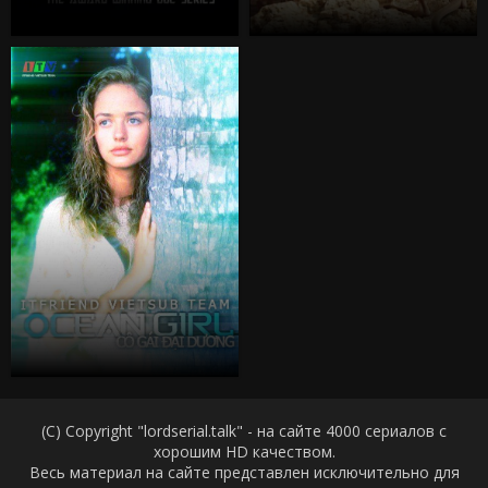
(C) Copyright "lordserial.talk" - на сайте 4000 сериалов с
хорошим HD качеством.
Весь материал на сайте представлен исключительно для