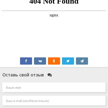
Оставь свой отзыв