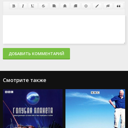
ДОБАВИТЬ КОММЕНТАРИЙ
Смотрите также