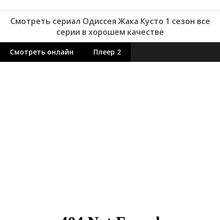
Смотреть сериал Одиссея Жака Кусто 1 сезон все
серии в хорошем качестве
Смотреть онлайн
Плеер 2