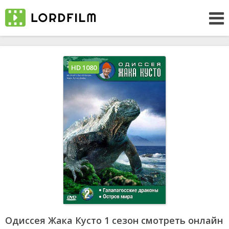
HD 1080
Одиссея Жака Кусто 1 сезон смотреть онлайн