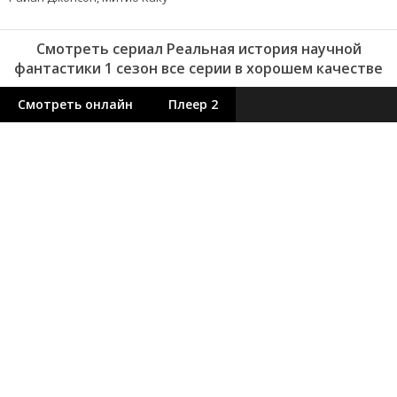
Смотреть сериал Реальная история научной
фантастики 1 сезон все серии в хорошем качестве
Смотреть онлайн
Плеер 2