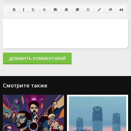
ДОБАВИТЬ КОММЕНТАРИЙ
Смотрите также