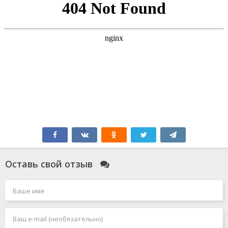
Оставь свой отзыв