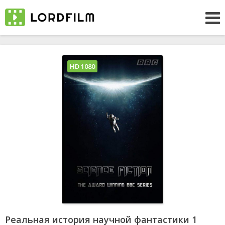
HD 1080
Реальная история научной фантастики 1