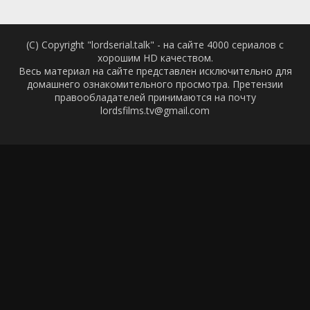
(C) Copyright "lordserial.talk" - на сайте 4000 сериалов с
хорошим HD качеством.
Весь материал на сайте представлен исключительно для
домашнего ознакомительного просмотра. Претензии
правообладателей принимаются на почту
lordsfilms.tv@gmail.com