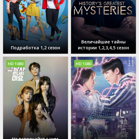
Величайшие тайны
Подработка 1,2 сезон
истории 1,2,3,4,5 сезон
HD 1080
HD 1080
Не встречайся с ним,