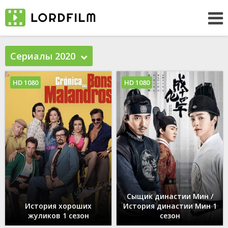
Сериалы 2020
HD 1080
HD 1080
Сыщик династии Мин /
История хороших
История династии Мин 1
жуликов 1 сезон
сезон