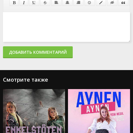
ДОБАВИТЬ КОММЕНТАРИЙ
Смотрите также