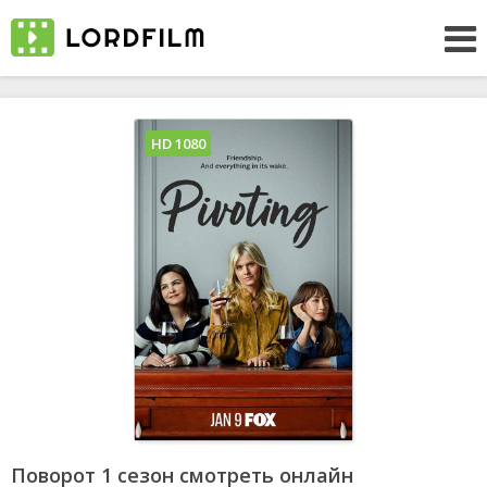
HD 1080
Поворот 1 сезон смотреть онлайн