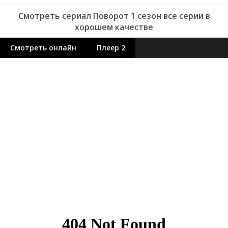
Смотреть сериал Поворот 1 сезон все серии в
хорошем качестве
Смотреть онлайн
Плеер 2