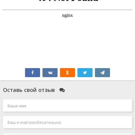
Оставь свой отзыв