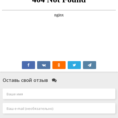
Оставь свой отзыв