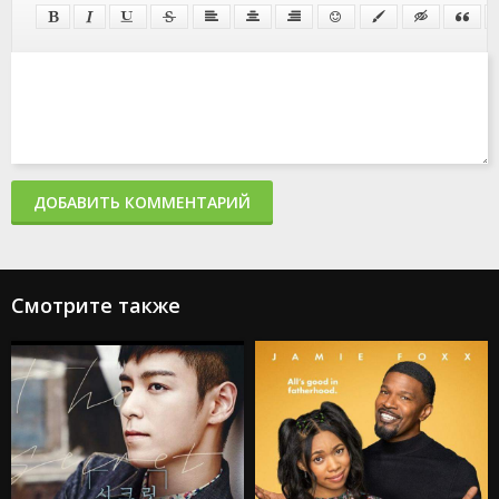
ДОБАВИТЬ КОММЕНТАРИЙ
Смотрите также