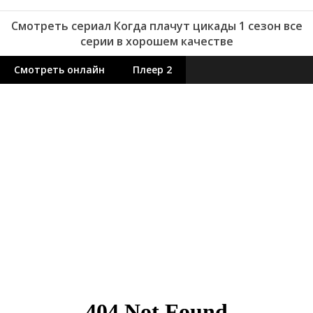
Смотреть сериал Когда плачут цикады 1 сезон все
серии в хорошем качестве
Смотреть онлайн
Плеер 2