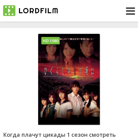
HD 1080
Когда плачут цикады 1 сезон смотреть