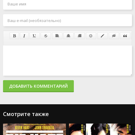
ДОБАВИТЬ КОММЕНТАРИЙ
Смотрите также