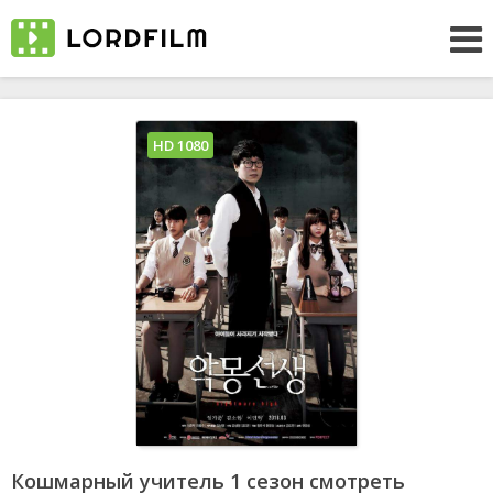
HD 1080
Кошмарный учитель 1 сезон смотреть