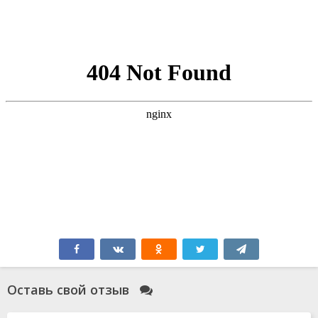
Оставь свой отзыв