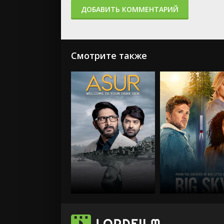
ДОБАВИТЬ КОММЕНТАРИЙ
Смотрите также