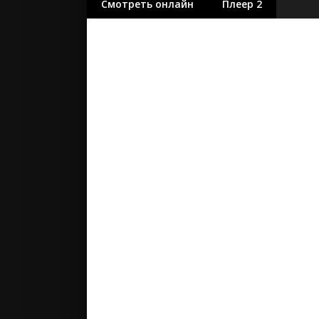
Смотреть онлайн
Плеер 2