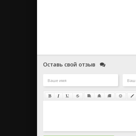
Оставь свой отзыв