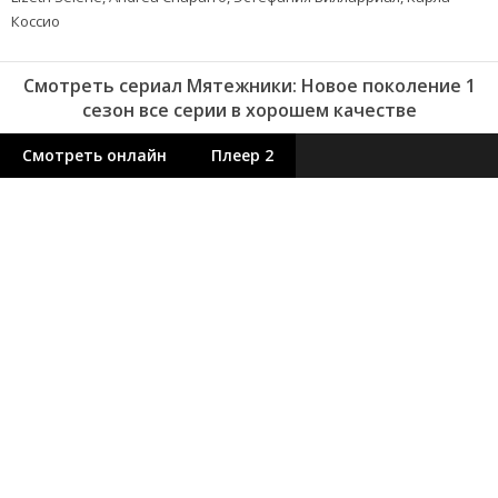
Коссио
Смотреть сериал Мятежники: Новое поколение 1
сезон все серии в хорошем качестве
Смотреть онлайн
Плеер 2