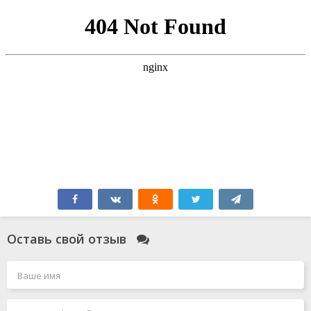
Оставь свой отзыв