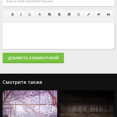
ДОБАВИТЬ КОММЕНТАРИЙ
Смотрите также