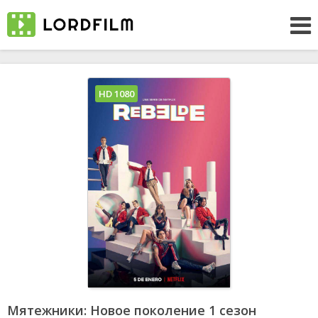
HD 1080
Мятежники: Новое поколение 1 сезон