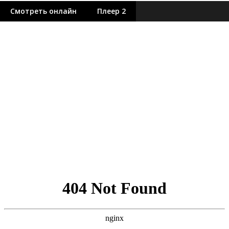
Смотреть онлайн
Плеер 2