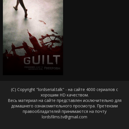
(C) Copyright "lordserial.talk" - на сайте 4000 сериалов с
хорошим HD качеством.
Весь материал на сайте представлен исключительно для
домашнего ознакомительного просмотра. Претензии
правообладателей принимаются на почту
lordsfilms.tv@gmail.com