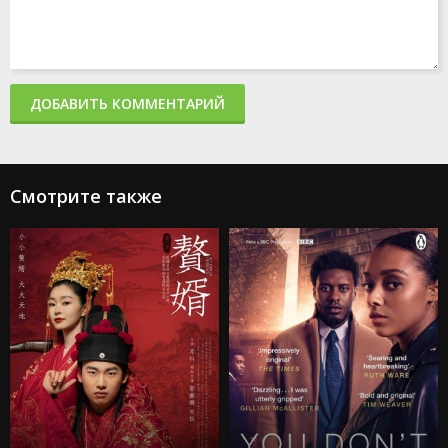
ДОБАВИТЬ КОММЕНТАРИЙ
Смотрите также