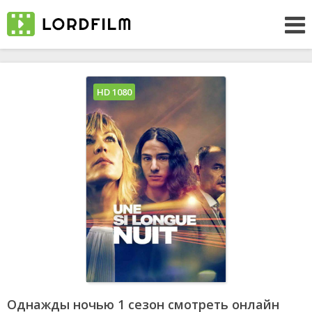
HD 1080
Однажды ночью 1 сезон смотреть онлайн