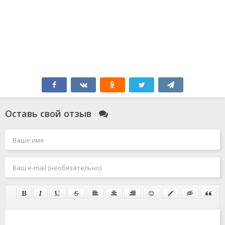
Оставь свой отзыв