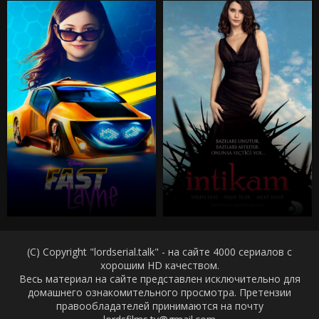
(C) Copyright "lordserial.talk" - на сайте 4000 сериалов с
хорошим HD качеством.
Весь материал на сайте представлен исключительно для
домашнего ознакомительного просмотра. Претензии
правообладателей принимаются на почту