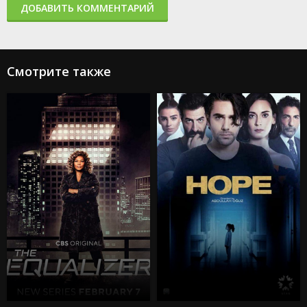
ДОБАВИТЬ КОММЕНТАРИЙ
Смотрите также