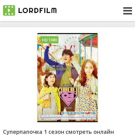
HD 1080
Суперпапочка 1 сезон смотреть онлайн