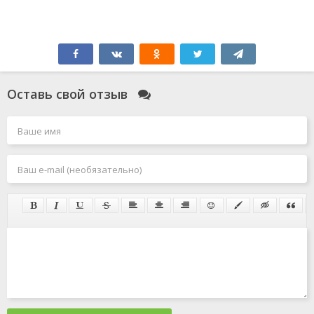
Оставь свой отзыв