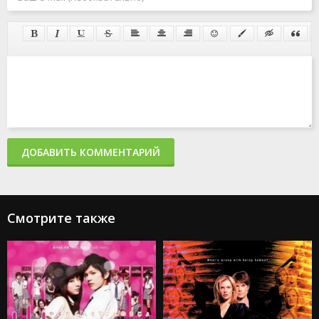
ДОБАВИТЬ КОММЕНТАРИЙ
Смотрите также