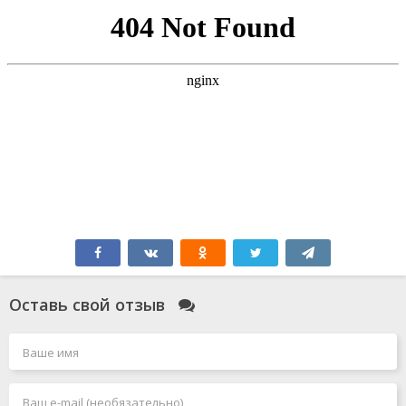
Оставь свой отзыв