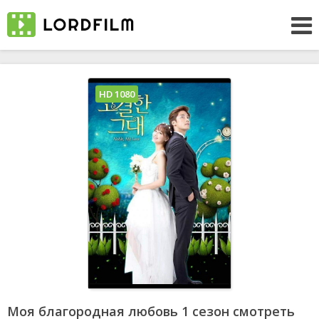
HD 1080
Моя благородная любовь 1 сезон смотреть