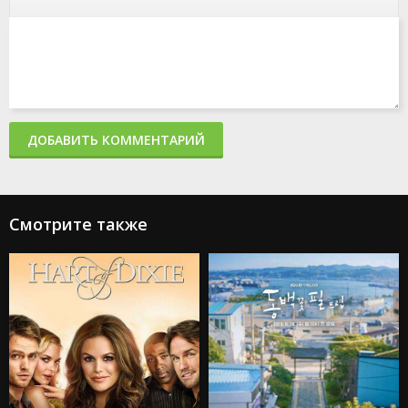
ДОБАВИТЬ КОММЕНТАРИЙ
Смотрите также