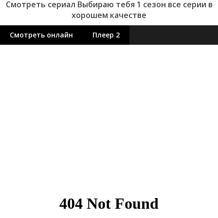
Смотреть сериал Выбираю тебя 1 сезон все серии в
хорошем качестве
Смотреть онлайн
Плеер 2