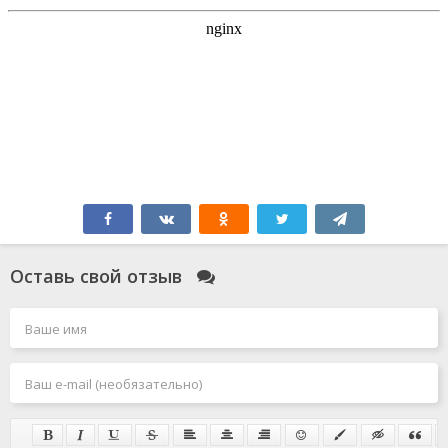
Оставь свой отзыв