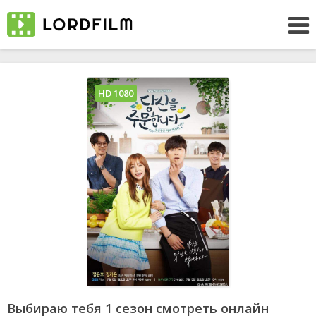
HD 1080
Выбираю тебя 1 сезон смотреть онлайн