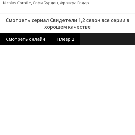
Nicolas Cornille, Софи Бурдон, Франсуа Годар
Смотреть сериал Свидетели 1,2 сезон все серии в
хорошем качестве
Смотреть онлайн
Плеер 2