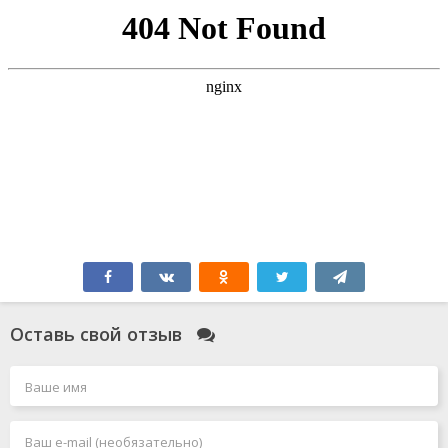
Оставь свой отзыв