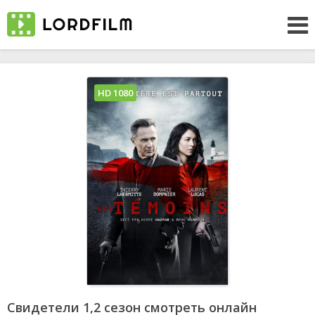
HD 1080
Свидетели 1,2 сезон смотреть онлайн