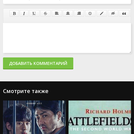
ДОБАВИТЬ КОММЕНТАРИЙ
Смотрите также