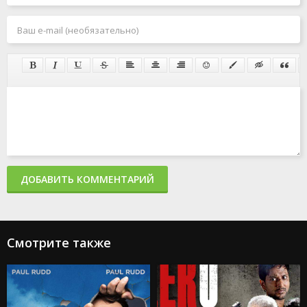
ДОБАВИТЬ КОММЕНТАРИЙ
Смотрите также