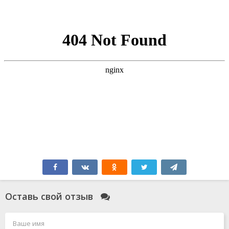
Оставь свой отзыв