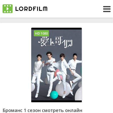
HD 1080
Броманс 1 сезон смотреть онлайн