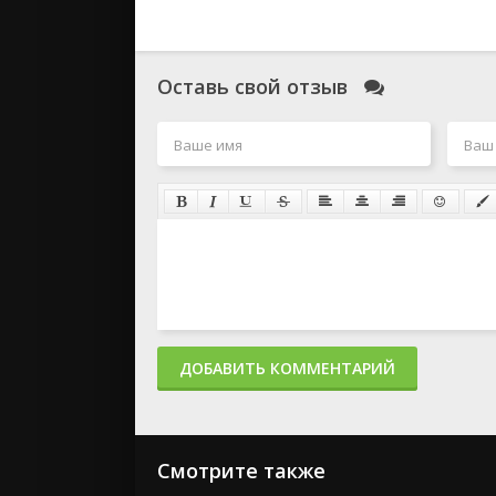
Оставь свой отзыв
ДОБАВИТЬ КОММЕНТАРИЙ
Смотрите также