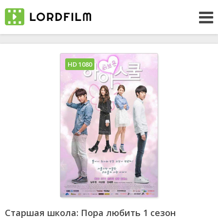
HD 1080
Старшая школа: Пора любить 1 сезон