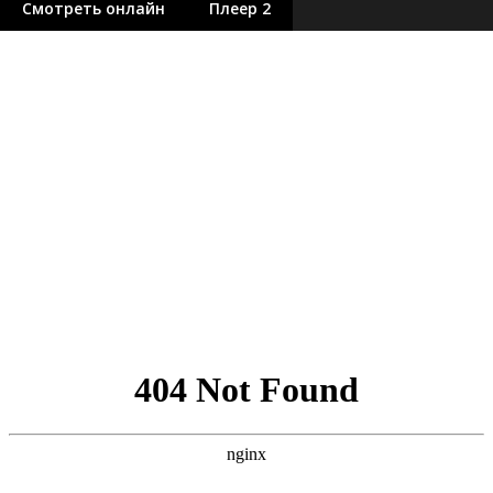
Смотреть онлайн
Плеер 2