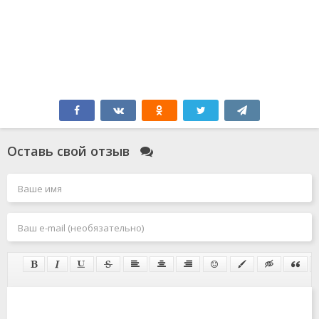
Оставь свой отзыв