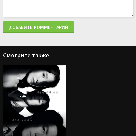
ДОБАВИТЬ КОММЕНТАРИЙ
Смотрите также