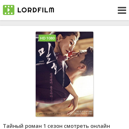
HD 1080
Тайный роман 1 сезон смотреть онлайн