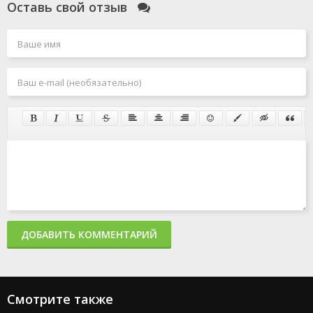
Оставь свой отзыв
ДОБАВИТЬ КОММЕНТАРИЙ
Смотрите также