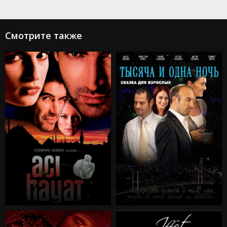
Смотрите также