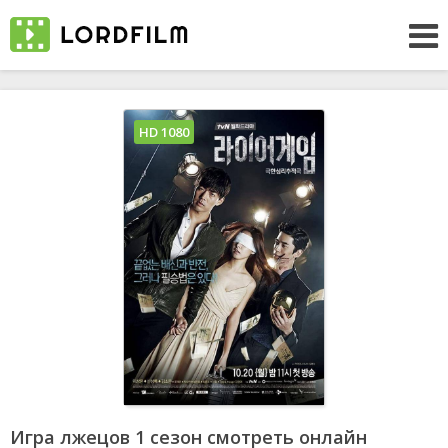
HD 1080
Игра лжецов 1 сезон смотреть онлайн