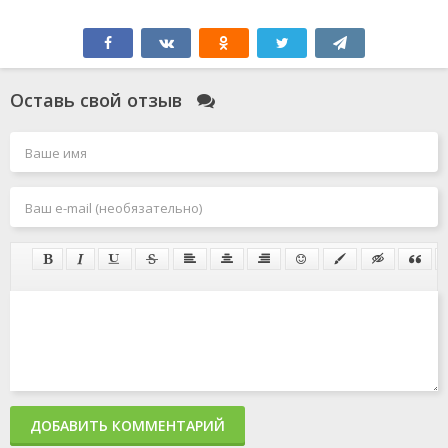
Оставь свой отзыв
ДОБАВИТЬ КОММЕНТАРИЙ