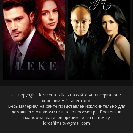
(C) Copyright "lordserial.talk" - на сайте 4000 сериалов с
хорошим HD качеством.
Весь материал на сайте представлен исключительно для
домашнего ознакомительного просмотра. Претензии
правообладателей принимаются на почту
lordsfilms.tv@gmail.com