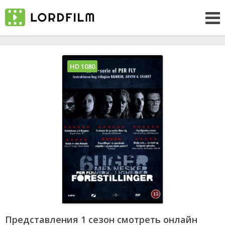
HD 1080
Представления 1 сезон смотреть онлайн