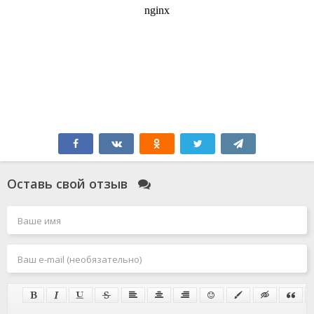
Оставь свой отзыв