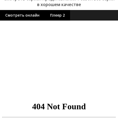
в хорошем качестве
Смотреть онлайн
Плеер 2