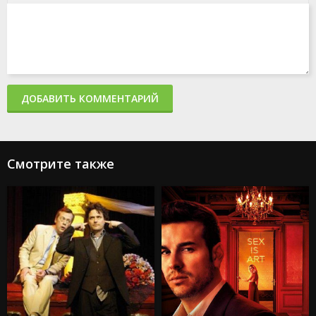
ДОБАВИТЬ КОММЕНТАРИЙ
Смотрите также