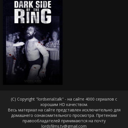
(C) Copyright "lordserial.talk" - на сайте 4000 сериалов с
хорошим HD качеством.
Весь материал на сайте представлен исключительно для
домашнего ознакомительного просмотра. Претензии
правообладателей принимаются на почту
lordsfilms.tv@gmail.com