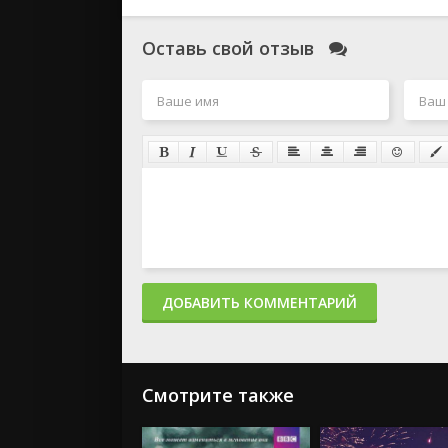
Оставь свой отзыв
ДОБАВИТЬ КОММЕНТАРИЙ
Смотрите также