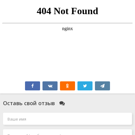
Оставь свой отзыв