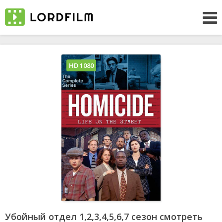
HD 1080
Убойный отдел 1,2,3,4,5,6,7 сезон смотреть