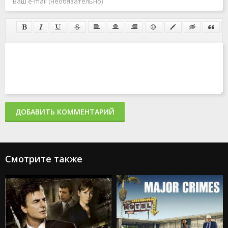
ДОБАВИТЬ КОММЕНТАРИЙ
Смотрите также