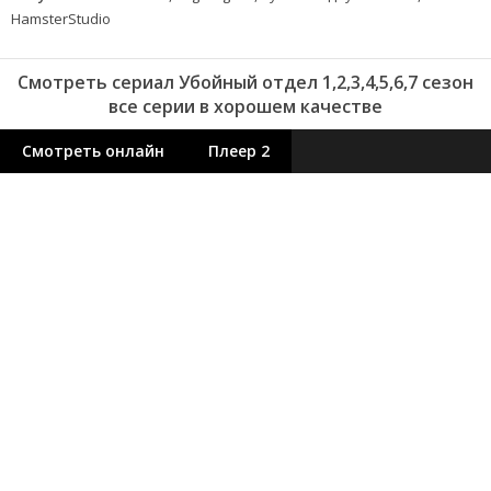
HamsterStudio
Смотреть сериал Убойный отдел 1,2,3,4,5,6,7 сезон
все серии в хорошем качестве
Смотреть онлайн
Плеер 2