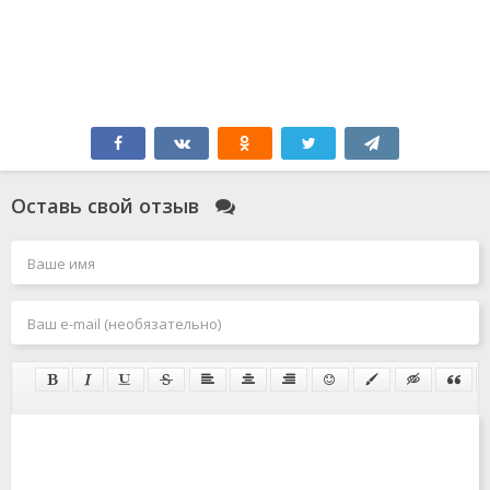
Оставь свой отзыв