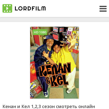
HD 1080
Кенан и Кел 1,2,3 сезон смотреть онлайн