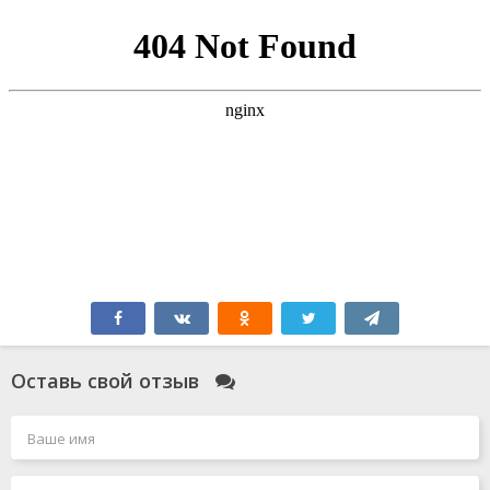
Оставь свой отзыв