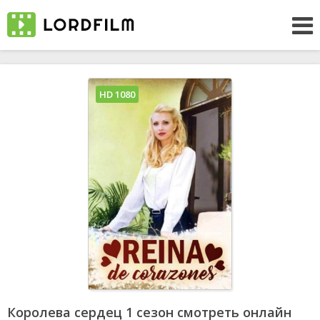
HD 1080
Королева сердец 1 сезон смотреть онлайн