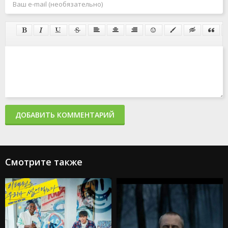
ДОБАВИТЬ КОММЕНТАРИЙ
Смотрите также