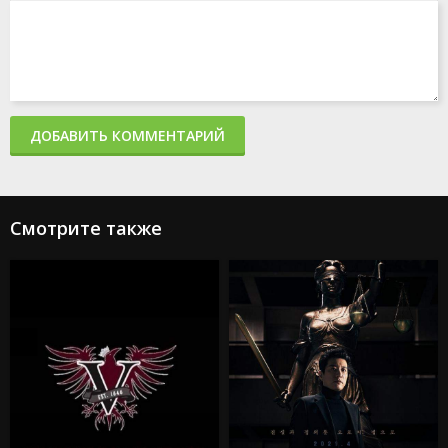
ДОБАВИТЬ КОММЕНТАРИЙ
Смотрите также