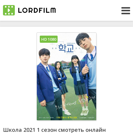
HD 1080
Школа 2021 1 сезон смотреть онлайн