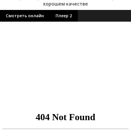
хорошем качестве
Смотреть онлайн
Плеер 2