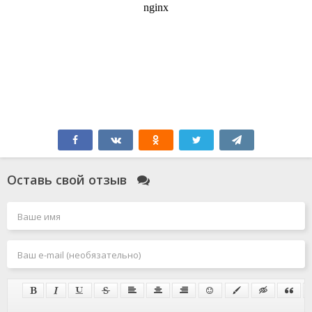
Оставь свой отзыв