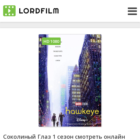
HD 1080
Соколиный Глаз 1 сезон смотреть онлайн