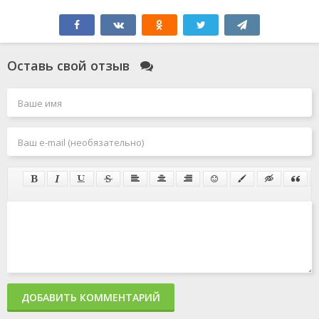
Оставь свой отзыв
ДОБАВИТЬ КОММЕНТАРИЙ