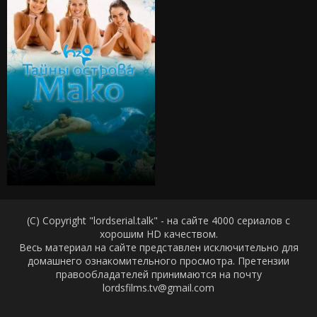
(C) Copyright "lordserial.talk" - на сайте 4000 сериалов с
хорошим HD качеством.
Весь материал на сайте представлен исключительно для
домашнего ознакомительного просмотра. Претензии
правообладателей принимаются на почту
lordsfilms.tv@gmail.com