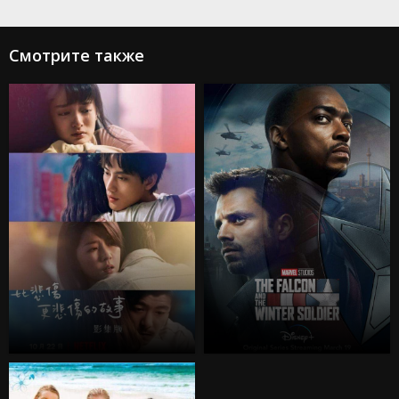
Смотрите также