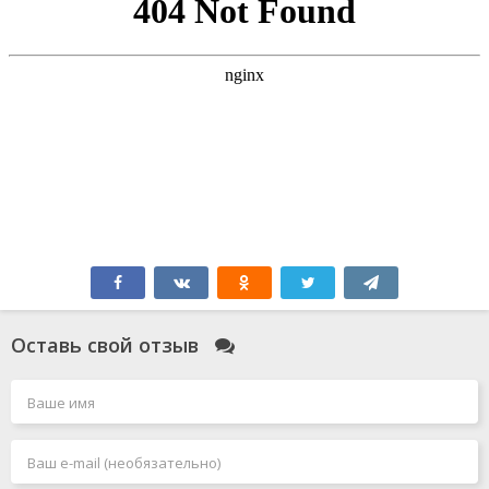
Оставь свой отзыв