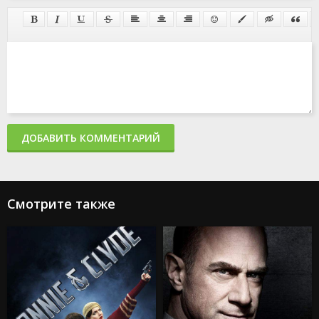
ДОБАВИТЬ КОММЕНТАРИЙ
Смотрите также