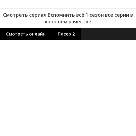
Смотреть сериал Вспомнить всё 1 сезон все серии в
хорошем качестве
Смотреть онлайн
Плеер 2