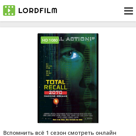
HD 1080
Вспомнить всё 1 сезон смотреть онлайн