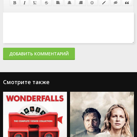
ДОБАВИТЬ КОММЕНТАРИЙ
Смотрите также