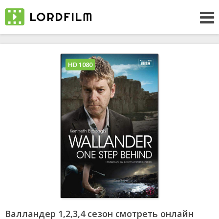
HD 1080
Валландер 1,2,3,4 сезон смотреть онлайн