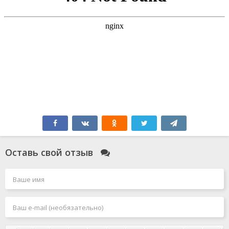
Оставь свой отзыв