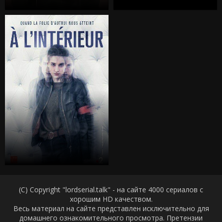
(C) Copyright "lordserial.talk" - на сайте 4000 сериалов с
хорошим HD качеством.
Весь материал на сайте представлен исключительно для
домашнего ознакомительного просмотра. Претензии