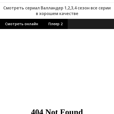
Смотреть сериал Валландер 1,2,3,4 сезон все серии
в хорошем качестве
Смотреть онлайн
Плеер 2