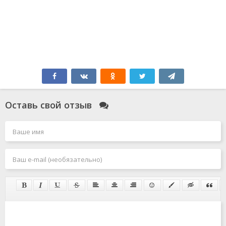
Оставь свой отзыв