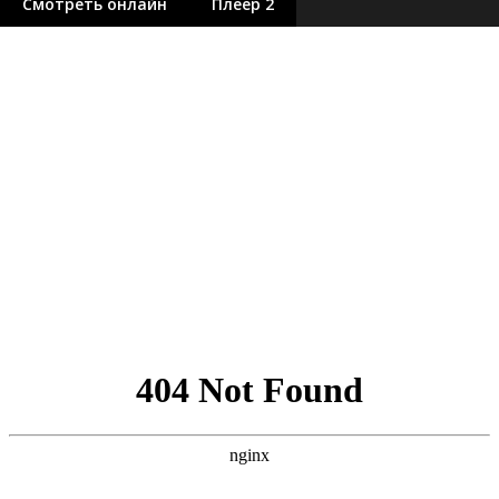
Смотреть онлайн
Плеер 2