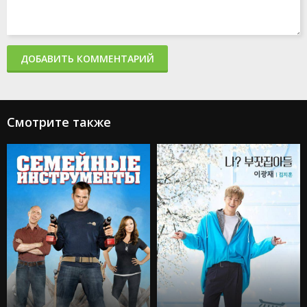
ДОБАВИТЬ КОММЕНТАРИЙ
Смотрите также