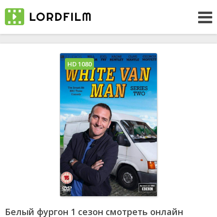
HD 1080
Белый фургон 1 сезон смотреть онлайн